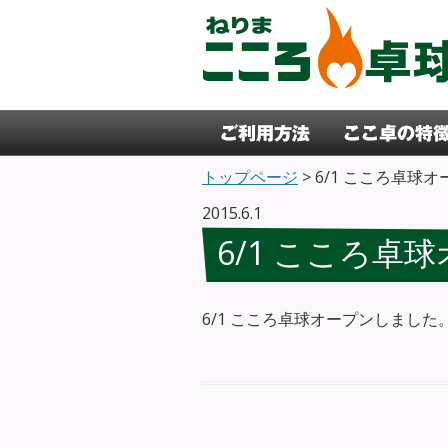
コンテンツへ移動
トップページ
> 6/1 こころ卓球
2015.6.1
6/1 こころ卓
6/1 こころ卓球オープンしました