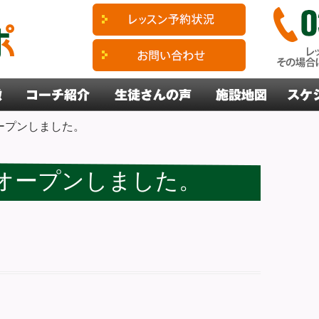
オープンしました。
球オープンしました。
。