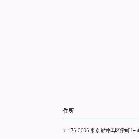
住所
〒176-0006 東京都練馬区栄町1