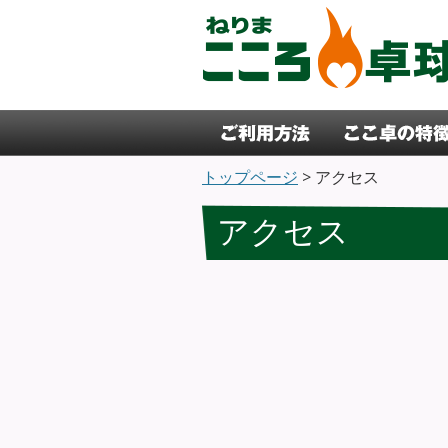
コンテンツへ移動
トップページ
> アクセス
アクセス