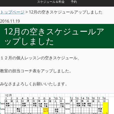
スケジュール＆料金
予約
トップページ
> 12月の空きスケジュールアップしました
2016.11.19
12月の空きスケジュールア
ップしました
１２月の個人レッスンの空きスケジュール、
教室の担当コーチ表をアップしました。
みなさまよろしくお願いいたします。