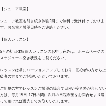
【ジュニア教室】
ジュニア教室も引き続き体験2回まで無料で受け付けておりま
す。お名前と希望日時をご連絡ください。
【個人レッスン】
5月の初回体験個人レッスンのお申し込みは、ホームページの
スケジュール空き状況をご覧ください。
レッスンは常にバージョンアップしており、初心者の方から上
級者の方までご好評いただいております。
ご新規の方でレッスンご希望の場合で日程が空き枠が合わない
方は、毎月15日-17日の間に次月の日程希望をお問合せより送
って頂ければ優先してお取りいたします。