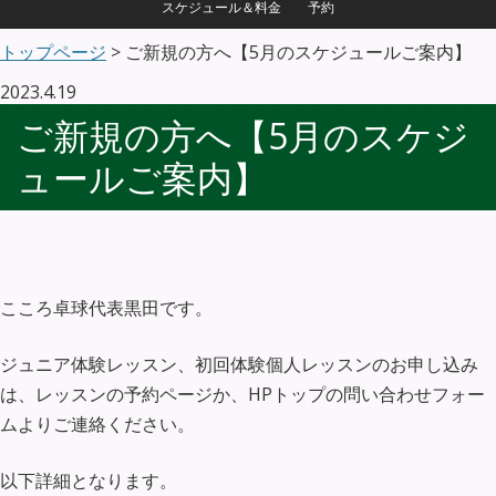
スケジュール＆料金
予約
トップページ
> ご新規の方へ【5月のスケジュールご案内】
2023.4.19
ご新規の方へ【5月のスケジ
ュールご案内】
こころ卓球代表黒田です。
ジュニア体験レッスン、初回体験個人レッスンのお申し込み
は、レッスンの予約ページか、HPトップの問い合わせフォー
ムよりご連絡ください。
以下詳細となります。