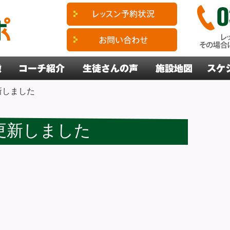
新しました
更新しました