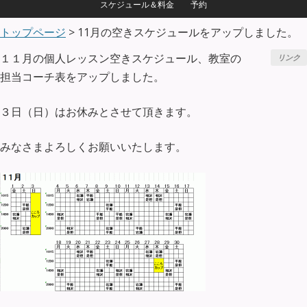
スケジュール＆料金
予約
トップページ
> 11月の空きスケジュールをアップしました。
１１月の個人レッスン空きスケジュール、教室の
リンク
担当コーチ表をアップしました。
３日（日）はお休みとさせて頂きます。
みなさまよろしくお願いいたします。