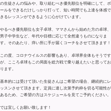
の生徒さんの悩みや、取り組むべき優先順位を明確にして、ボ
ールをできるだけしっかり打って、短い時間でも上達を体感で
きるレッスンができるように心がけています。
やるべき優先順位も女子卓球、ママさんから始めた方の卓球、
男子中学生など、年代や目標に応じて全然違うものになりま
す。そのあたり、痒い所に手が届くコーチをさせて頂きます！
この度、コロナウイルスの影響もあり、卓球界全体もそうです
が、こころ卓球もこの局面を総力戦で乗り越えたいと思ってお
ります。
基本的には受けて頂いた生徒さんはご希望の場合、継続的にレ
ッスンさせて頂きます。定員に達し次第予約枠を切る可能性が
あるため、ご希望の方はスケジュールを見てご予約ください。
では宜しくお願い致します！