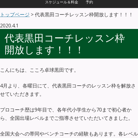
スケジュール＆料金
予約
トップページ
> 代表黒田コーチレッスン枠開放します！！！
2020.4.1
代表黒田コーチレッスン枠
開放します！！！
こんにちは、こころ卓球黒田です。
4月より、各曜日にて、代表黒田コーチのレッスン枠を解放さ
せていただきます。
プロコーチ歴は9年目で、各年代小学生から70まで初心者か
ら、全国出場レベルまでご指導させていただいてきました。
全国大会への帯同やベンチコーチの経験もあります。各レベル